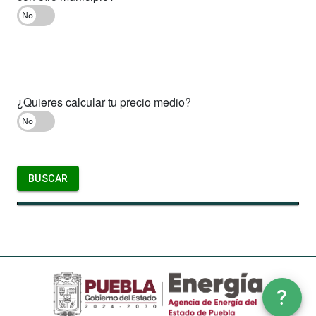
¿Quieres calcular tu precio medio?
Buscar
BUSCAR
?