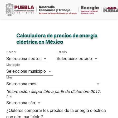
Calculadora de precios de energía
eléctrica en México
Sector
Estado
Selecciona sector:
Selecciona estado:
Municipio
Selecciona municipio:
Mes
Selecciona mes:
*Información disponible a partir de diciembre 2017.
Año
Selecciona año:
¿Quiéres comparar los precios de la energía eléctrica
con otro municipio?